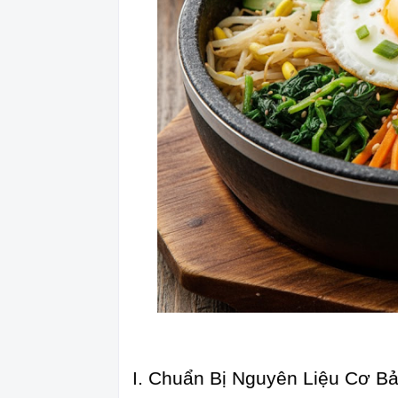
I. Chuẩn Bị Nguyên Liệu Cơ Bả